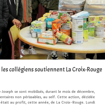
, les collégiens soutiennent La Croix-Rouge
t-Joseph se sont mobilisés, durant le mois de décembre,
ntaires non périssables, au self. Cette action, décidée
, était au profit, cette année, de La Croix-Rouge. Lundi