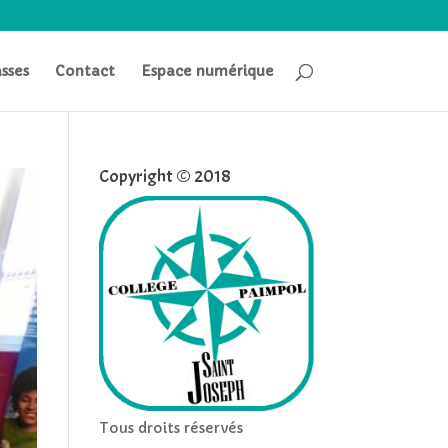
asses
Contact
Espace numérique
Copyright © 2018
Tous droits réservés