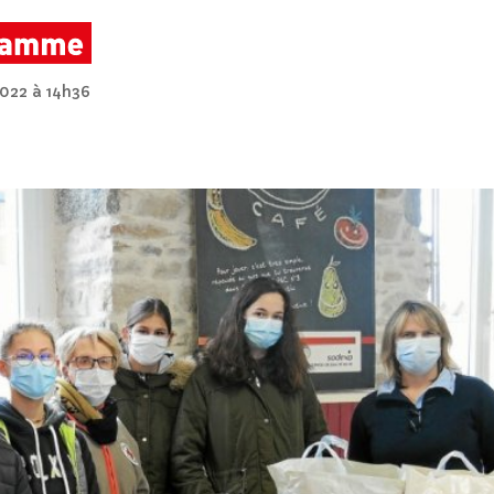
2022 à 14h36