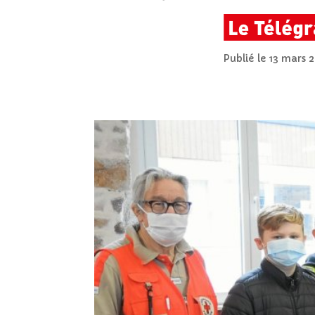
Publié le 13 mars 