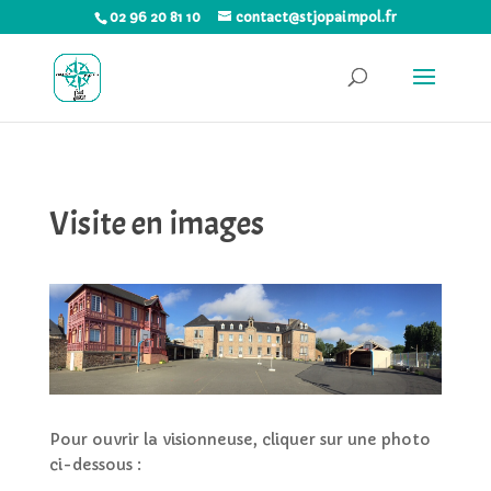
02 96 20 81 10
contact@stjopaimpol.fr
Visite en images
Pour ouvrir la visionneuse, cliquer sur une photo
ci-dessous :