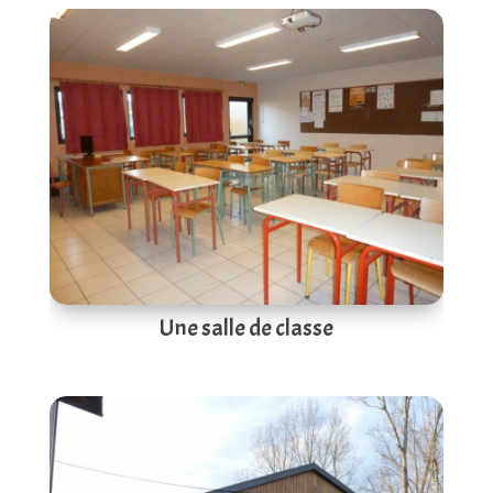
Une salle de classe