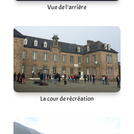
Vue de l’arrière
La cour de récréation