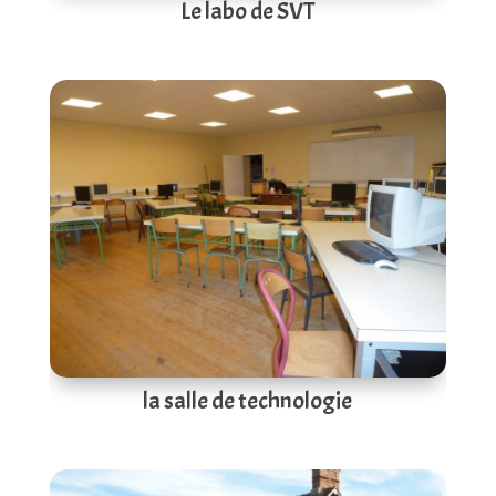
Le labo de SVT
la salle de technologie