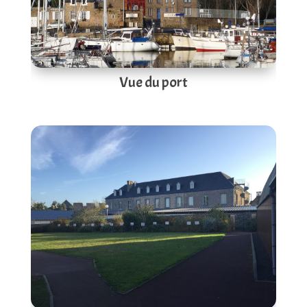
Vue du port