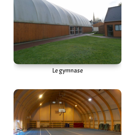
Le gymnase