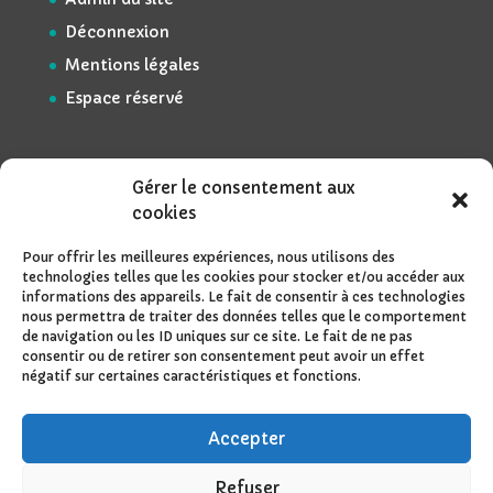
Déconnexion
Mentions légales
Espace réservé
Gérer le consentement aux
cookies
Pour offrir les meilleures expériences, nous utilisons des
technologies telles que les cookies pour stocker et/ou accéder aux
informations des appareils. Le fait de consentir à ces technologies
nous permettra de traiter des données telles que le comportement
de navigation ou les ID uniques sur ce site. Le fait de ne pas
consentir ou de retirer son consentement peut avoir un effet
négatif sur certaines caractéristiques et fonctions.
Accepter
Refuser