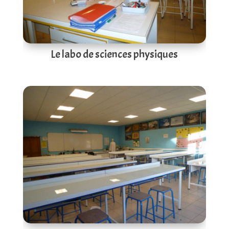
Le labo de sciences physiques