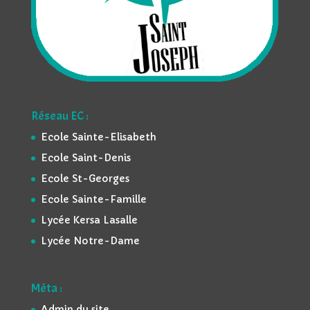
Réseau EC :
Ecole Sainte-Elisabeth
Ecole Saint-Denis
Ecole St-Georges
Ecole Sainte-Famille
Lycée Kersa Lasalle
Lycée Notre-Dame
Méta :
Admin du site