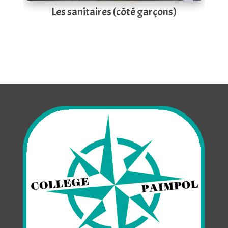
Les sanitaires (côté garçons)