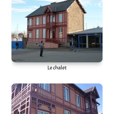
Le chalet