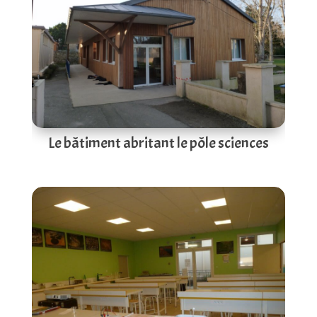
Le bâtiment abritant le pôle sciences