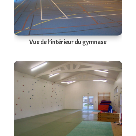
Vue de l’intérieur du gymnase