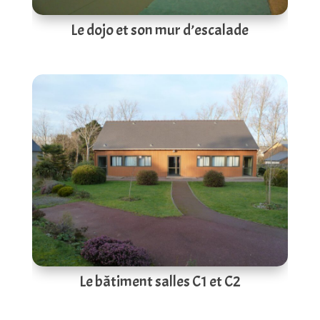
Le dojo et son mur d’escalade
Le bâtiment salles C1 et C2