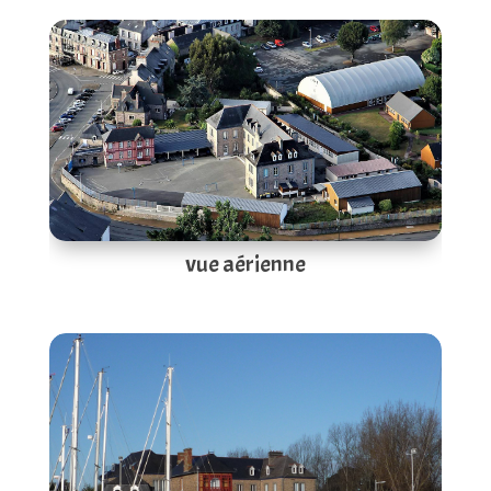
vue aérienne