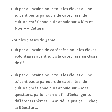
1h par quinzaine pour tous les élèves qui ne
suivent pas le parcours de catéchèse, de
culture chrétienne qui s’appuie sur « Kim et
Noé » « Culture »
Pour les classes de 5ème
1h par quinzaine de catéchèse pour les élèves
volontaires ayant suivis la catéchèse en classe
de 6è.
1h par quinzaine pour tous les élèves qui ne
suivent pas le parcours de catéchèse, de
culture chrétienne qui s’appuie sur « Mes
questions, parlons-en » afin d’échanger sur
différents thèmes : l’Amitié, la justice, l’Echec,
la Réussite …