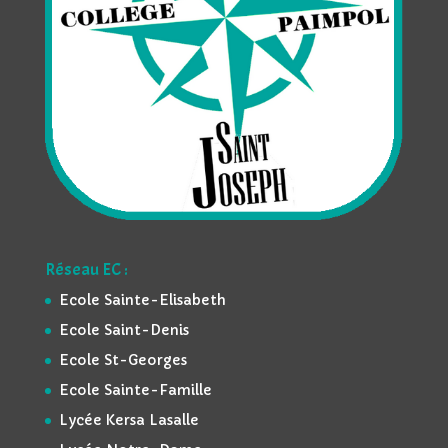
Réseau EC :
Ecole Sainte-Elisabeth
Ecole Saint-Denis
Ecole St-Georges
Ecole Sainte-Famille
Lycée Kersa Lasalle