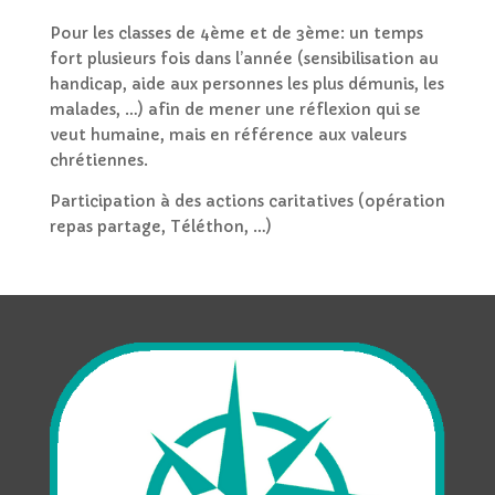
Pour les classes de 4ème et de 3ème: un temps
fort plusieurs fois dans l’année (sensibilisation au
handicap, aide aux personnes les plus démunis, les
malades, …) afin de mener une réflexion qui se
veut humaine, mais en référence aux valeurs
chrétiennes.
Participation à des actions caritatives (opération
repas partage, Téléthon, …)