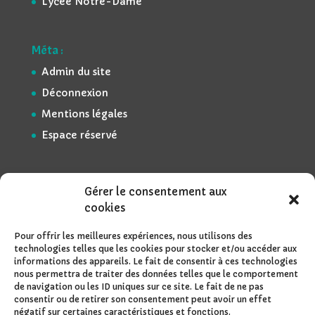
Lycée Notre-Dame
Méta :
Admin du site
Déconnexion
Mentions légales
Espace réservé
Gérer le consentement aux
cookies
Pour offrir les meilleures expériences, nous utilisons des
technologies telles que les cookies pour stocker et/ou accéder aux
informations des appareils. Le fait de consentir à ces technologies
nous permettra de traiter des données telles que le comportement
de navigation ou les ID uniques sur ce site. Le fait de ne pas
consentir ou de retirer son consentement peut avoir un effet
négatif sur certaines caractéristiques et fonctions.