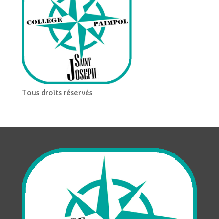
Tous droits réservés