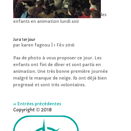
les
enfants en animation lundi soir
Jura 1er jour
par
karen fagnou
|
1 Fév 2016
Pas de photo à vous proposer ce jour. Les
enfants ont fini de dîner et sont partis en
animation. Une très bonne première journée
malgré le manque de neige. Ils ont déjà bien
progressé et sont très volontaires.
« Entrées précédentes
Copyright © 2018