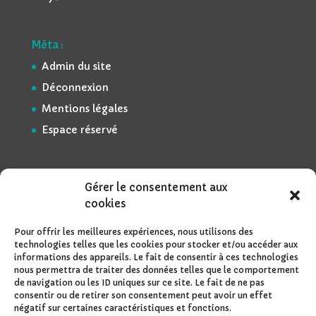
Méta :
Admin du site
Déconnexion
Mentions légales
Espace réservé
Gérer le consentement aux
cookies
Pour offrir les meilleures expériences, nous utilisons des
technologies telles que les cookies pour stocker et/ou accéder aux
informations des appareils. Le fait de consentir à ces technologies
nous permettra de traiter des données telles que le comportement
de navigation ou les ID uniques sur ce site. Le fait de ne pas
consentir ou de retirer son consentement peut avoir un effet
négatif sur certaines caractéristiques et fonctions.