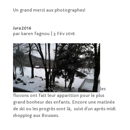
Un grand merci aux photographes!
Jura 2016
par
karen fagnou
|
3 Fév 2016
les
flocons ont fait leur apparition pour le plus
grand bonheur des enfants. Encore une matinée
de ski ou les progrès sont là, suivi d’un après midi
shopping aux Rousses.