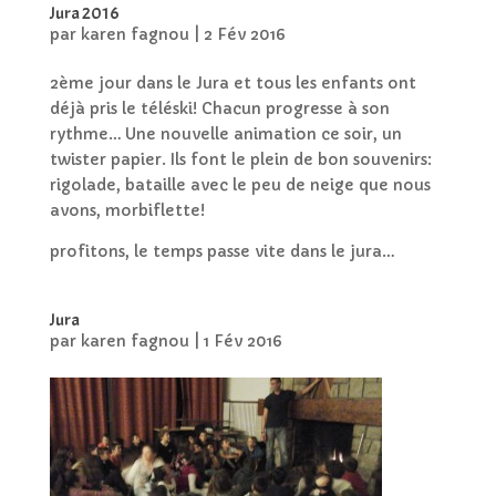
Jura 2016
par
karen fagnou
|
2 Fév 2016
2ème jour dans le Jura et tous les enfants ont
déjà pris le téléski! Chacun progresse à son
rythme… Une nouvelle animation ce soir, un
twister papier. Ils font le plein de bon souvenirs:
rigolade, bataille avec le peu de neige que nous
avons, morbiflette!
profitons, le temps passe vite dans le jura…
Jura
par
karen fagnou
|
1 Fév 2016