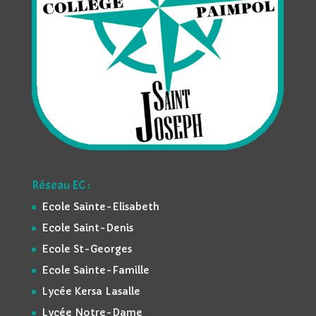
Réseau EC :
Ecole Sainte-Elisabeth
Ecole Saint-Denis
Ecole St-Georges
Ecole Sainte-Famille
Lycée Kersa Lasalle
Lycée Notre-Dame