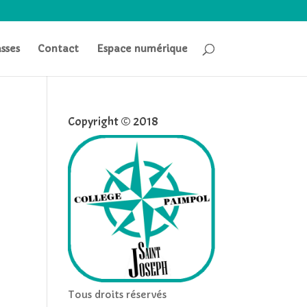
asses
Contact
Espace numérique
Copyright © 2018
Tous droits réservés