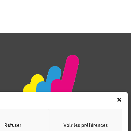
Refuser
Voir les préférences