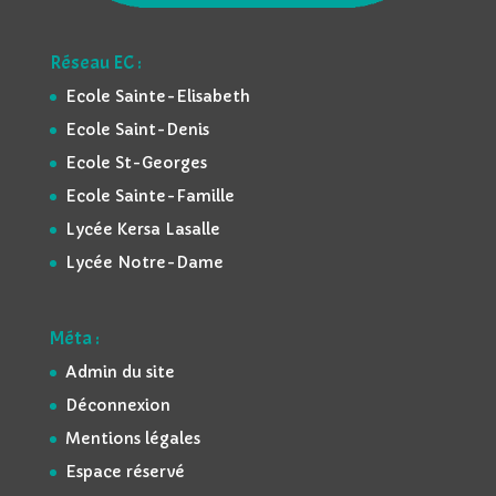
Réseau EC :
Ecole Sainte-Elisabeth
Ecole Saint-Denis
Ecole St-Georges
Ecole Sainte-Famille
Lycée Kersa Lasalle
Lycée Notre-Dame
Méta :
Admin du site
Déconnexion
Mentions légales
Espace réservé