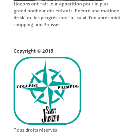
flocons ont fait leur apparition pour le plus
grand bonheur des enfants. Encore une matinée
de ski ou les progrès sont là, suivi d’un après midi
shopping aux Rousses.
Copyright © 2018
Tous droits réservés