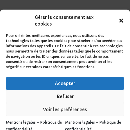
Gérer le consentement aux
cookies
Pour offrir les meilleures expériences, nous utilisons des
technologies telles que les cookies pour stocker et/ou accéder aux
informations des appareils. Le fait de consentir à ces technologies
nous permettra de traiter des données telles que le comportement
de navigation ou les ID uniques sur ce site. Le fait de ne pas
consentir ou de retirer son consentement peut avoir un effet
négatif sur certaines caractéristiques et fonctions.
Accepter
Refuser
Voir les préférences
Design de
Elegant Themes
| Propulsé par
Mentions légales – Politique de
Mentions légales – Politique de
WordPress
confidentialité
confidentialité