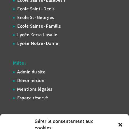
Ecole Sainte-Elisabeth
Ecole Saint-Denis
Ecole St-Georges
Ecole Sainte-Famille
Lycée Kersa Lasalle
Lycée Notre-Dame
Méta :
Admin du site
Déconnexion
Mentions légales
Espace réservé
Gérer le consentement aux
cookies