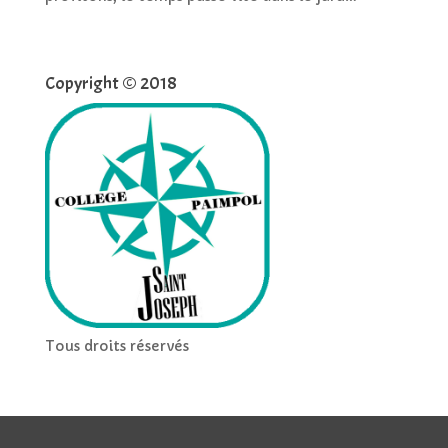
Copyright © 2018
Tous droits réservés