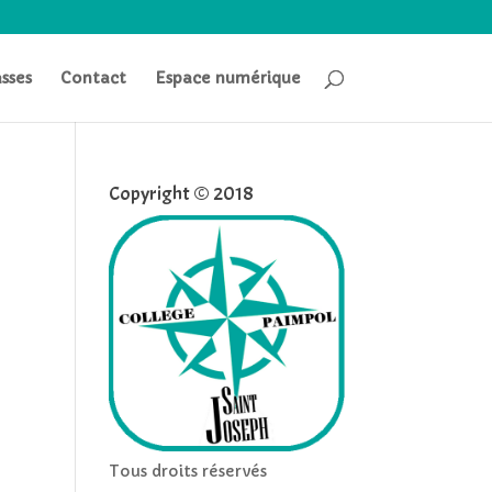
asses
Contact
Espace numérique
Copyright © 2018
Tous droits réservés