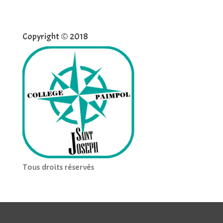
Copyright © 2018
Tous droits réservés