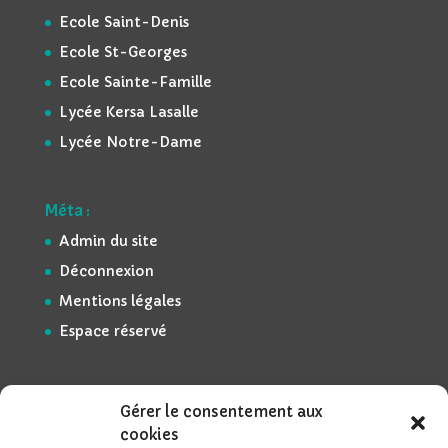
Ecole Saint-Denis
Ecole St-Georges
Ecole Sainte-Famille
Lycée Kersa Lasalle
Lycée Notre-Dame
Méta :
Admin du site
Déconnexion
Mentions légales
Espace réservé
Gérer le consentement aux
cookies