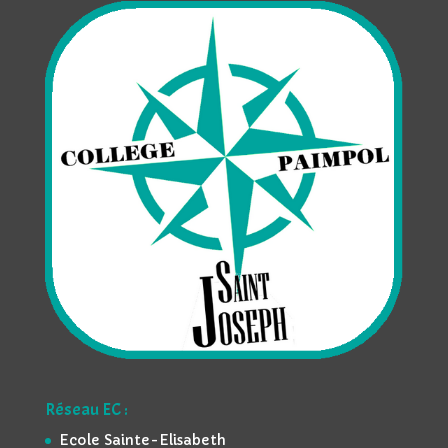
Réseau EC :
Ecole Sainte-Elisabeth