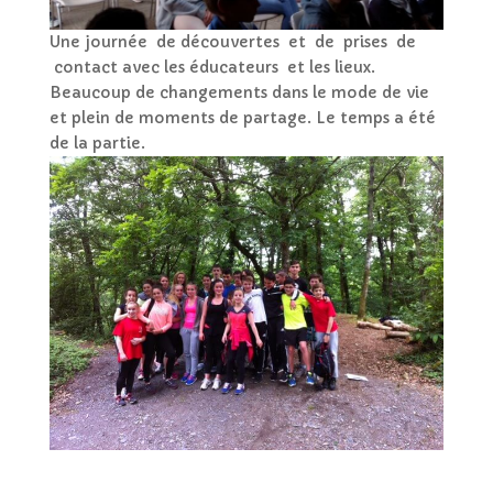
Une journée de découvertes et de prises de
contact avec les éducateurs et les lieux.
Beaucoup de changements dans le mode de vie
et plein de moments de partage. Le temps a été
de la partie.