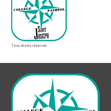
Tous droits réservés