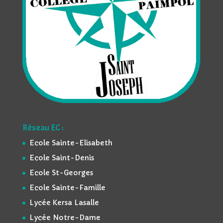
Réseau EC :
Ecole Sainte-Elisabeth
Ecole Saint-Denis
Ecole St-Georges
Ecole Sainte-Famille
Lycée Kersa Lasalle
Lycée Notre-Dame