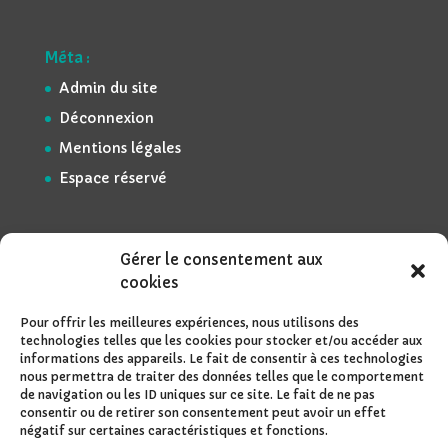
Méta :
Admin du site
Déconnexion
Mentions légales
Espace réservé
Gérer le consentement aux
cookies
Pour offrir les meilleures expériences, nous utilisons des
technologies telles que les cookies pour stocker et/ou accéder aux
informations des appareils. Le fait de consentir à ces technologies
nous permettra de traiter des données telles que le comportement
de navigation ou les ID uniques sur ce site. Le fait de ne pas
consentir ou de retirer son consentement peut avoir un effet
négatif sur certaines caractéristiques et fonctions.