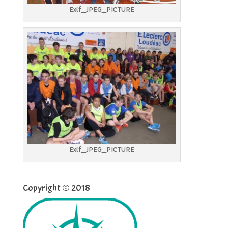
Exif_JPEG_PICTURE
Exif_JPEG_PICTURE
Copyright © 2018