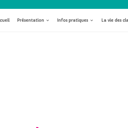
cueil
Présentation
Infos pratiques
La vie des cl