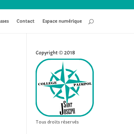
asses
Contact
Espace numérique
Copyright © 2018
Tous droits réservés