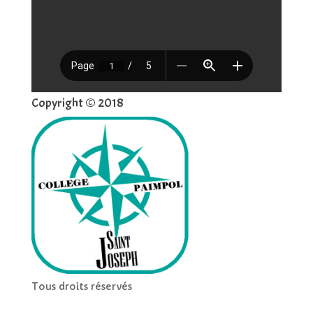
Copyright © 2018
Tous droits réservés