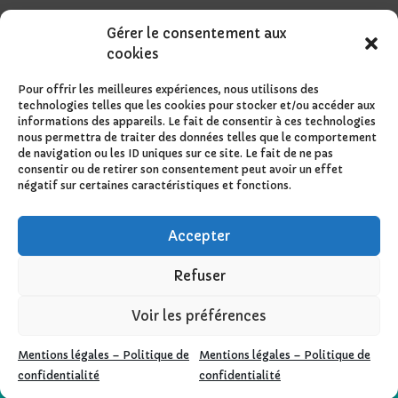
Gérer le consentement aux
cookies
Pour offrir les meilleures expériences, nous utilisons des
technologies telles que les cookies pour stocker et/ou accéder aux
informations des appareils. Le fait de consentir à ces technologies
nous permettra de traiter des données telles que le comportement
de navigation ou les ID uniques sur ce site. Le fait de ne pas
consentir ou de retirer son consentement peut avoir un effet
négatif sur certaines caractéristiques et fonctions.
Accepter
Refuser
Voir les préférences
Design de
Elegant Themes
| Propulsé par
Mentions légales – Politique de
Mentions légales – Politique de
WordPress
confidentialité
confidentialité