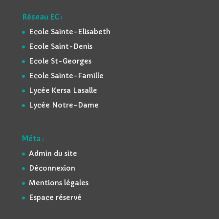
Réseau EC :
Ecole Sainte-Elisabeth
Ecole Saint-Denis
Ecole St-Georges
Ecole Sainte-Famille
Lycée Kersa Lasalle
Lycée Notre-Dame
Méta :
Admin du site
Déconnexion
Mentions légales
Espace réservé