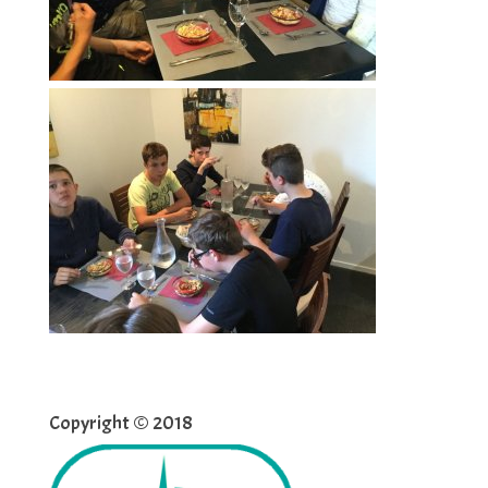
Copyright © 2018