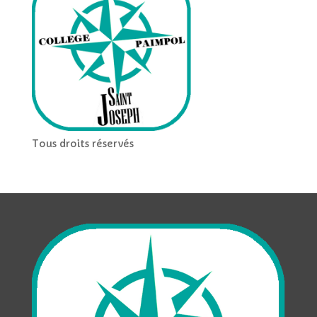
Tous droits réservés