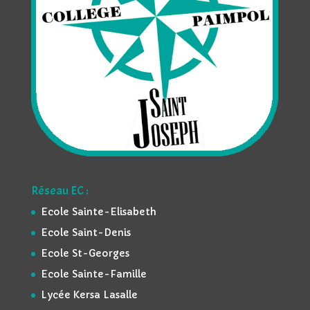
Réseau EC :
Ecole Sainte-Elisabeth
Ecole Saint-Denis
Ecole St-Georges
Ecole Sainte-Famille
Lycée Kersa Lasalle