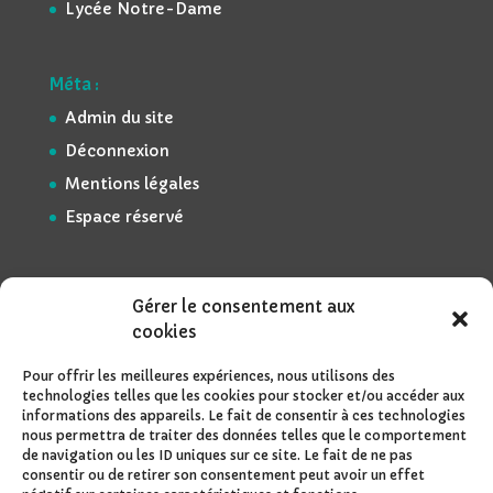
Lycée Notre-Dame
Méta :
Admin du site
Déconnexion
Mentions légales
Espace réservé
Gérer le consentement aux
cookies
Pour offrir les meilleures expériences, nous utilisons des
technologies telles que les cookies pour stocker et/ou accéder aux
informations des appareils. Le fait de consentir à ces technologies
nous permettra de traiter des données telles que le comportement
de navigation ou les ID uniques sur ce site. Le fait de ne pas
consentir ou de retirer son consentement peut avoir un effet