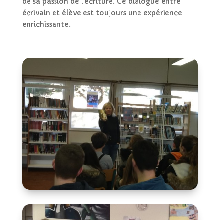
de sa passion de l’écriture. Ce dialogue entre
écrivain et élève est toujours une expérience
enrichissante.