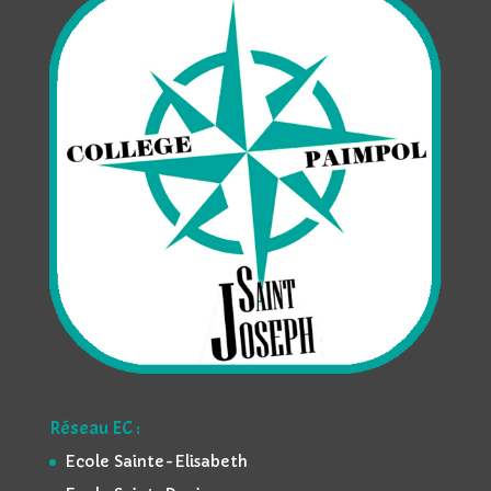
Réseau EC :
Ecole Sainte-Elisabeth