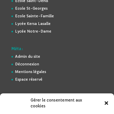
Ecole Saint-Denis
Ecole St-Georges
Ecole Sainte-Famille
Lycée Kersa Lasalle
Lycée Notre-Dame
Méta :
Admin du site
Déconnexion
Mentions légales
Espace réservé
Gérer le consentement aux
cookies