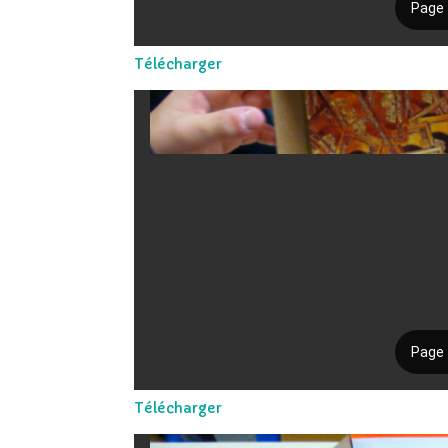
Télécharger
Télécharger