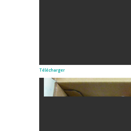
Télécharger