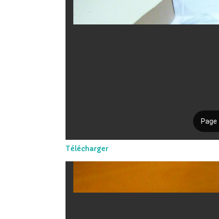
Télécharger