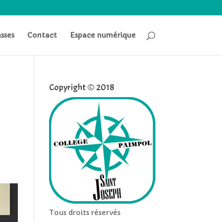
asses
Contact
Espace numérique
Copyright © 2018
Tous droits réservés