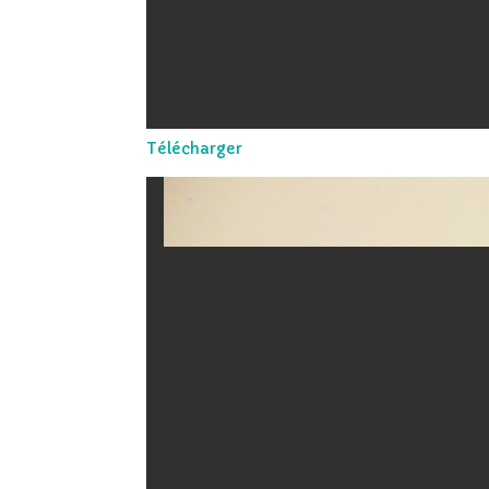
Télécharger