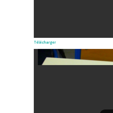
Télécharger