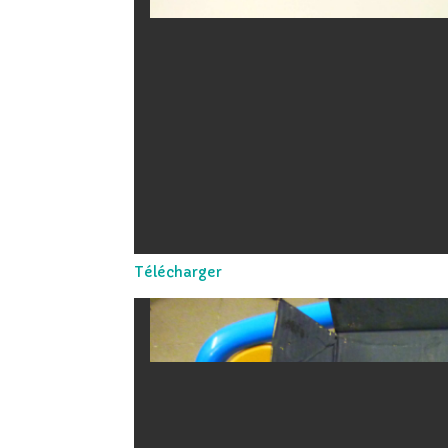
Télécharger