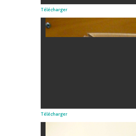
Télécharger
Télécharger