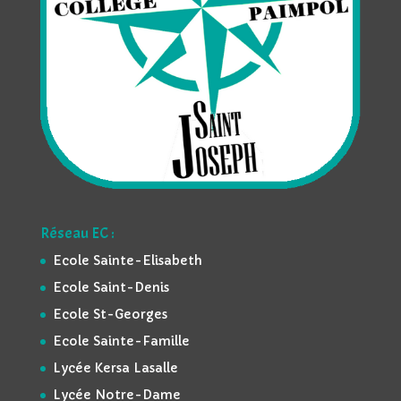
Réseau EC :
Ecole Sainte-Elisabeth
Ecole Saint-Denis
Ecole St-Georges
Ecole Sainte-Famille
Lycée Kersa Lasalle
Lycée Notre-Dame