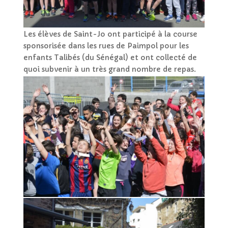
Les élèves de Saint-Jo ont participé à la course
sponsorisée dans les rues de Paimpol pour les
enfants Talibés (du Sénégal) et ont collecté de
quoi subvenir à un très grand nombre de repas.