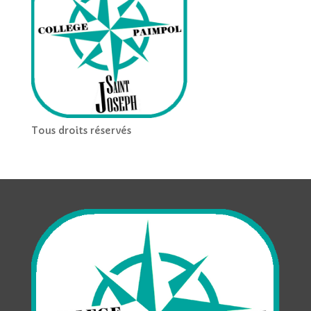
Tous droits réservés