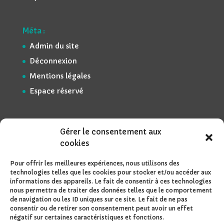
Méta :
Admin du site
Déconnexion
Mentions légales
Espace réservé
Gérer le consentement aux
cookies
Pour offrir les meilleures expériences, nous utilisons des
technologies telles que les cookies pour stocker et/ou accéder aux
informations des appareils. Le fait de consentir à ces technologies
nous permettra de traiter des données telles que le comportement
de navigation ou les ID uniques sur ce site. Le fait de ne pas
consentir ou de retirer son consentement peut avoir un effet
négatif sur certaines caractéristiques et fonctions.