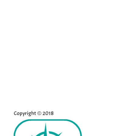
Copyright © 2018