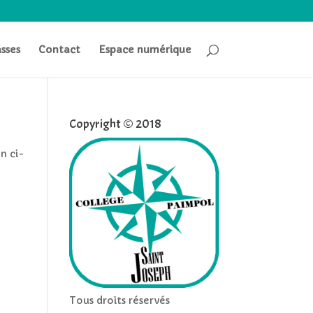
asses
Contact
Espace numérique
Copyright © 2018
n ci-
Tous droits réservés