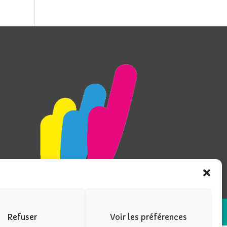
Refuser
Voir les préférences