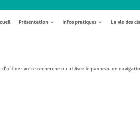
cueil
Présentation
Infos pratiques
La vie des cl
d'affiner votre recherche ou utilisez le panneau de navigatio