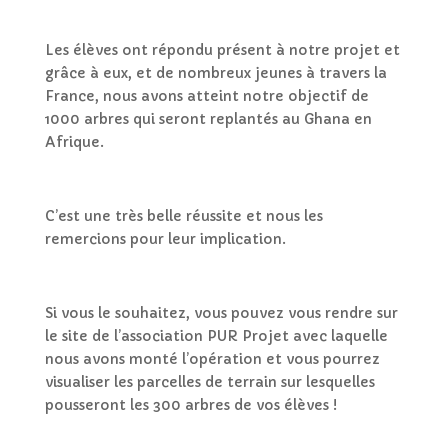
Les élèves ont répondu présent à notre projet et
grâce à eux, et de nombreux jeunes à travers la
France, nous avons atteint notre objectif de
1000 arbres qui seront replantés au Ghana en
Afrique.
C’est une très belle réussite et nous les
remercions pour leur implication.
Si vous le souhaitez, vous pouvez vous rendre sur
le site de l’association PUR Projet avec laquelle
nous avons monté l’opération et vous pourrez
visualiser les parcelles de terrain sur lesquelles
pousseront les 300 arbres de vos élèves !