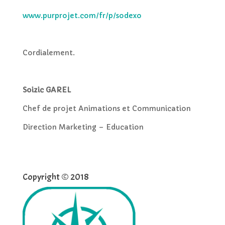
www.purprojet.com/fr/p/sodexo
Cordialement.
Soizic GAREL
Chef de projet Animations et Communication
Direction Marketing – Education
Copyright © 2018