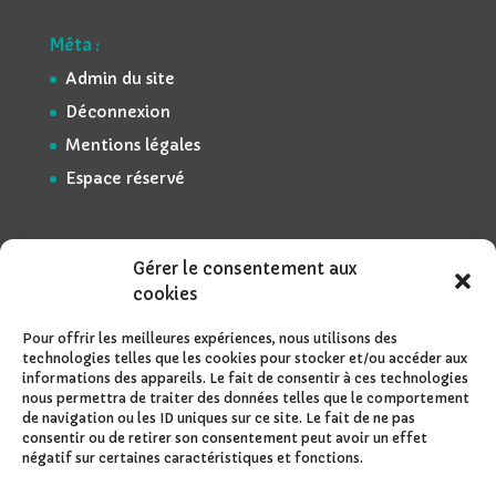
Méta :
Admin du site
Déconnexion
Mentions légales
Espace réservé
Gérer le consentement aux
cookies
Pour offrir les meilleures expériences, nous utilisons des
technologies telles que les cookies pour stocker et/ou accéder aux
informations des appareils. Le fait de consentir à ces technologies
nous permettra de traiter des données telles que le comportement
de navigation ou les ID uniques sur ce site. Le fait de ne pas
consentir ou de retirer son consentement peut avoir un effet
négatif sur certaines caractéristiques et fonctions.