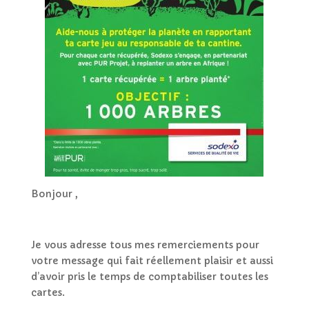
Bonjour ,
Je vous adresse tous mes remerciements pour
votre message qui fait réellement plaisir et aussi
d’avoir pris le temps de comptabiliser toutes les
cartes.