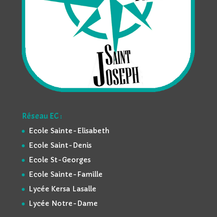
Réseau EC :
Ecole Sainte-Elisabeth
Ecole Saint-Denis
Ecole St-Georges
Ecole Sainte-Famille
Lycée Kersa Lasalle
Lycée Notre-Dame