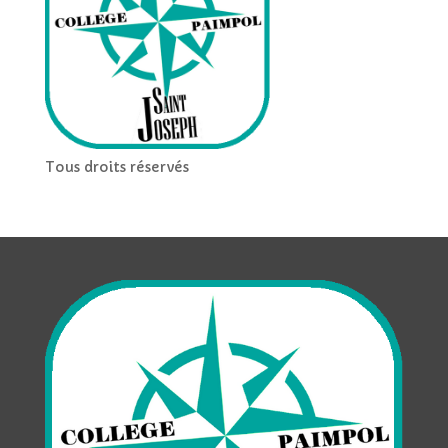
Tous droits réservés