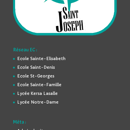
Réseau EC :
Ecole Sainte-Elisabeth
Ecole Saint-Denis
Ecole St-Georges
Ecole Sainte-Famille
Lycée Kersa Lasalle
Lycée Notre-Dame
Méta :