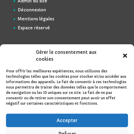
Admin du site
Déconnexion
Mentions légales
Espace réservé
Gérer le consentement aux
cookies
Pour offrir les meilleures expériences, nous utilisons des
technologies telles que les cookies pour stocker et/ou accéder aux
informations des appareils. Le fait de consentir à ces technologies
nous permettra de traiter des données telles que le comportement
de navigation ou les ID uniques sur ce site. Le fait de ne pas
consentir ou de retirer son consentement peut avoir un effet
négatif sur certaines caractéristiques et fonctions.
Accepter
Refuser