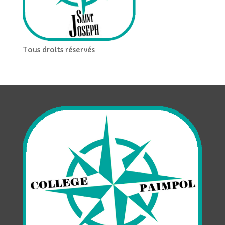
Tous droits réservés