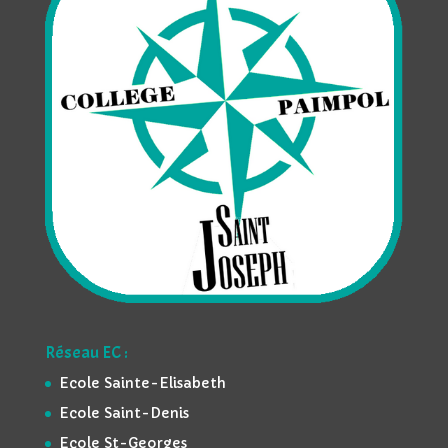
Réseau EC :
Ecole Sainte-Elisabeth
Ecole Saint-Denis
Ecole St-Georges