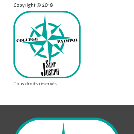
Copyright © 2018
Tous droits réservés