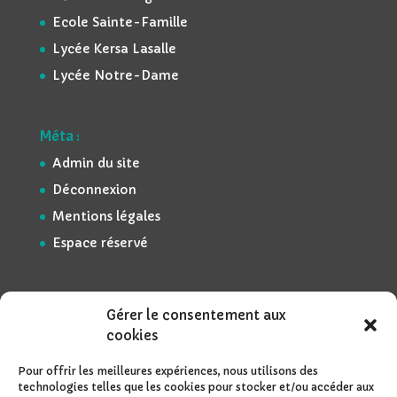
Ecole Sainte-Famille
Lycée Kersa Lasalle
Lycée Notre-Dame
Méta :
Admin du site
Déconnexion
Mentions légales
Espace réservé
Gérer le consentement aux
cookies
Pour offrir les meilleures expériences, nous utilisons des
technologies telles que les cookies pour stocker et/ou accéder aux