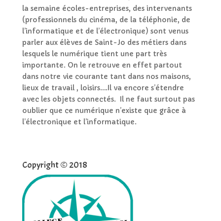
la semaine écoles-entreprises, des intervenants
(professionnels du cinéma, de la téléphonie, de
l’informatique et de l’électronique) sont venus
parler aux élèves de Saint-Jo des métiers dans
lesquels le numérique tient une part très
importante. On le retrouve en effet partout
dans notre vie courante tant dans nos maisons,
lieux de travail , loisirs….Il va encore s’étendre
avec les objets connectés. Il ne faut surtout pas
oublier que ce numérique n’existe que grâce à
l’électronique et l’informatique.
Copyright © 2018