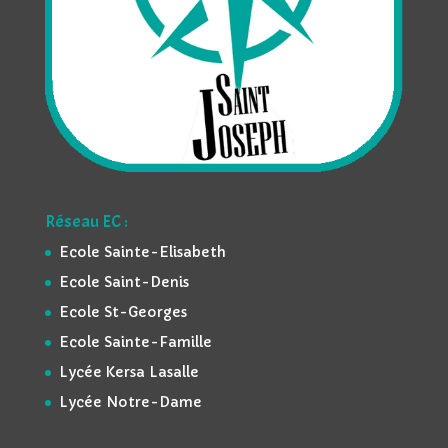
Réseau EC :
Ecole Sainte-Elisabeth
Ecole Saint-Denis
Ecole St-Georges
Ecole Sainte-Famille
Lycée Kersa Lasalle
Lycée Notre-Dame