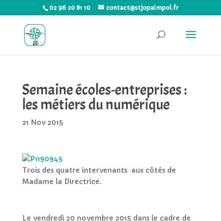
02 96 20 81 10
contact@stjopaimpol.fr
Semaine écoles-entreprises :
les métiers du numérique
21 Nov 2015
Trois des quatre intervenants aux côtés de
Madame la Directrice.
Le vendredi 20 novembre 2015 dans le cadre de