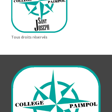
Tous droits réservés