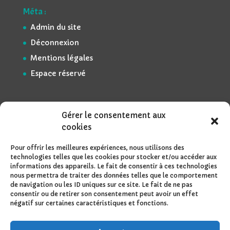
Méta :
Admin du site
Déconnexion
Mentions légales
Espace réservé
Gérer le consentement aux
cookies
Pour offrir les meilleures expériences, nous utilisons des
technologies telles que les cookies pour stocker et/ou accéder aux
informations des appareils. Le fait de consentir à ces technologies
nous permettra de traiter des données telles que le comportement
de navigation ou les ID uniques sur ce site. Le fait de ne pas
consentir ou de retirer son consentement peut avoir un effet
négatif sur certaines caractéristiques et fonctions.