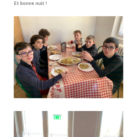
Et bonne nuit !