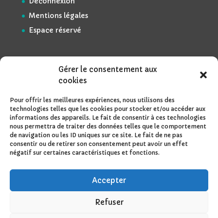
Déconnexion
Mentions légales
Espace réservé
Gérer le consentement aux
cookies
Pour offrir les meilleures expériences, nous utilisons des
technologies telles que les cookies pour stocker et/ou accéder aux
informations des appareils. Le fait de consentir à ces technologies
nous permettra de traiter des données telles que le comportement
de navigation ou les ID uniques sur ce site. Le fait de ne pas
consentir ou de retirer son consentement peut avoir un effet
négatif sur certaines caractéristiques et fonctions.
Accepter
Refuser