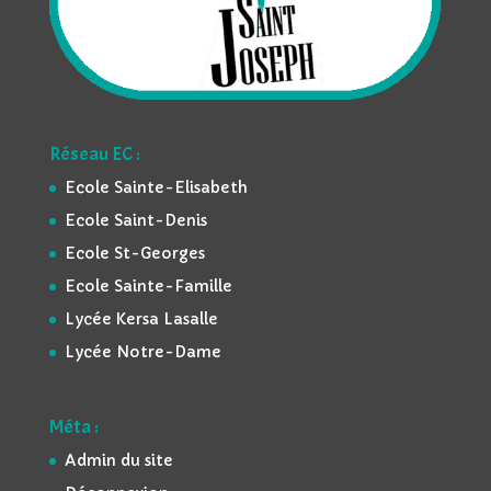
Réseau EC :
Ecole Sainte-Elisabeth
Ecole Saint-Denis
Ecole St-Georges
Ecole Sainte-Famille
Lycée Kersa Lasalle
Lycée Notre-Dame
Méta :
Admin du site