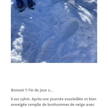
Bonsoir !! Fin du jour 2…
il est 23h10. Après une journée ensoleillée et bien
enneigée remplie de bonhommes de neige avec