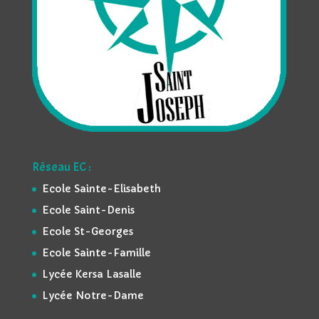
Réseau EC :
Ecole Sainte-Elisabeth
Ecole Saint-Denis
Ecole St-Georges
Ecole Sainte-Famille
Lycée Kersa Lasalle
Lycée Notre-Dame