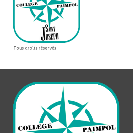
Tous droits réservés