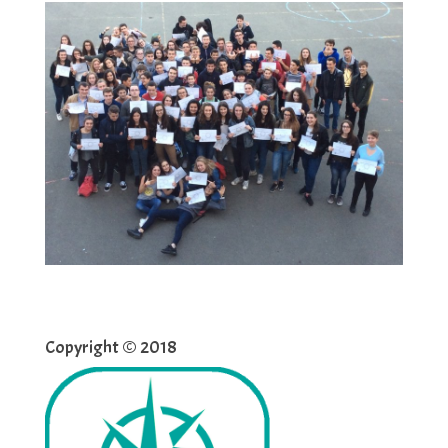
Copyright © 2018