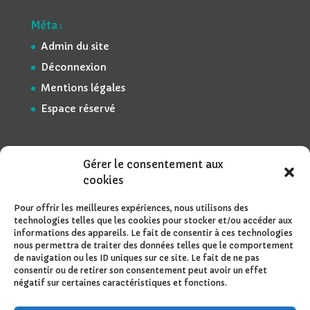
Méta :
Admin du site
Déconnexion
Mentions légales
Espace réservé
Gérer le consentement aux
cookies
Pour offrir les meilleures expériences, nous utilisons des
technologies telles que les cookies pour stocker et/ou accéder aux
informations des appareils. Le fait de consentir à ces technologies
nous permettra de traiter des données telles que le comportement
de navigation ou les ID uniques sur ce site. Le fait de ne pas
consentir ou de retirer son consentement peut avoir un effet
négatif sur certaines caractéristiques et fonctions.