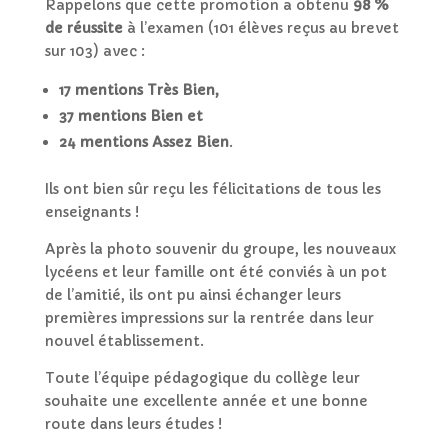
Rappelons que cette promotion a obtenu
98 %
de réussite
à l’examen (101 élèves reçus au brevet
sur 103) avec :
17 mentions Très Bien,
37 mentions Bien et
24 mentions Assez Bien
.
Ils ont bien sûr reçu les félicitations de tous les
enseignants !
Après la photo souvenir du groupe, les nouveaux
lycéens et leur famille ont été conviés à un pot
de l’amitié, ils ont pu ainsi échanger leurs
premières impressions sur la rentrée dans leur
nouvel établissement.
Toute l’équipe pédagogique du collège leur
souhaite une excellente année et une bonne
route dans leurs études !