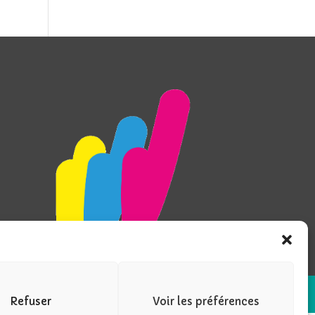
Refuser
Voir les préférences