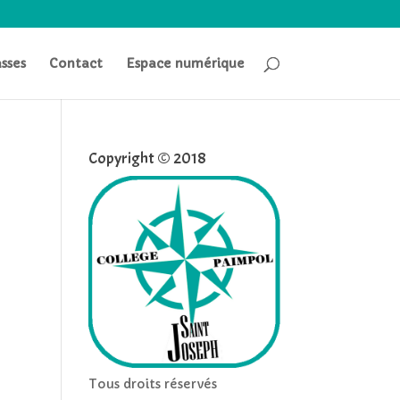
asses
Contact
Espace numérique
Copyright © 2018
Tous droits réservés