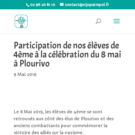
02 96 20 81 10
contact@stjopaimpol.fr
Participation de nos élèves de
4ème à la célébration du 8 mai
à Plourivo
9 Mai 2019
Le 8 Mai 2019, les élèves de 4ème se sont
retrouvés aux côté des élus de Plourivo et des
anciens combattants pour commémorer la
victoire des alliés sur la nazisme.