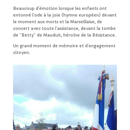
Beaucoup d’émotion lorsque les enfants ont
entonné l’ode à la joie (hymne européen) devant
le moment aux morts et la Marseillaise, de
concert avec toute l’assistance, devant la tombe
de “Betty” de Mauduit, héroïne de la Résistance.
Un grand moment de mémoire et d’engagement
citoyen.