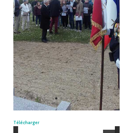
Télécharger