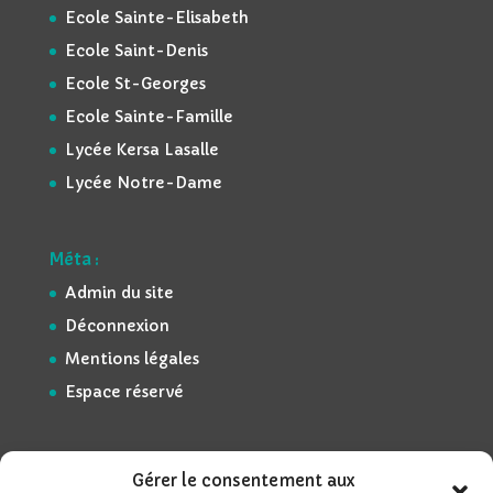
Ecole Sainte-Elisabeth
Ecole Saint-Denis
Ecole St-Georges
Ecole Sainte-Famille
Lycée Kersa Lasalle
Lycée Notre-Dame
Méta :
Admin du site
Déconnexion
Mentions légales
Espace réservé
Gérer le consentement aux