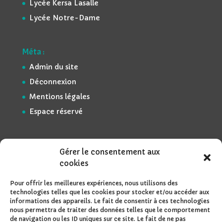
Lycée Kersa Lasalle
Lycée Notre-Dame
Méta :
Admin du site
Déconnexion
Mentions légales
Espace réservé
Gérer le consentement aux
cookies
Pour offrir les meilleures expériences, nous utilisons des
technologies telles que les cookies pour stocker et/ou accéder aux
informations des appareils. Le fait de consentir à ces technologies
nous permettra de traiter des données telles que le comportement
de navigation ou les ID uniques sur ce site. Le fait de ne pas