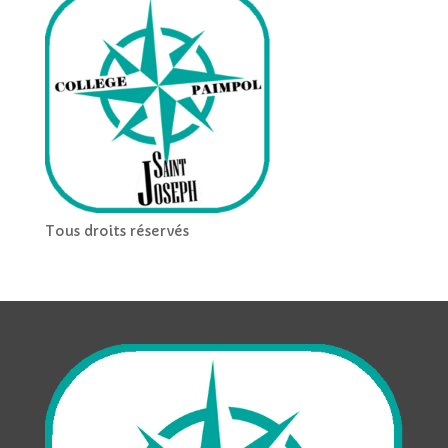
Tous droits réservés