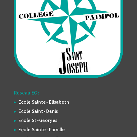
Réseau EC :
Ecole Sainte-Elisabeth
Ecole Saint-Denis
Ecole St-Georges
Ecole Sainte-Famille