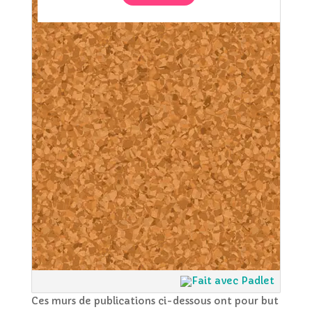
Ces murs de publications ci-dessous ont pour but