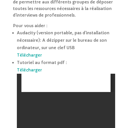
de permettre aux différents groupes de déposer
toutes les ressources nécessaires à la réalisation
d’interviews de professionnels.
Pour vous aider :
Audacity (version portable, pas d’installation
nécessaire): A dézipper sur le bureau de son
ordinateur, sur une clef USB
Télécharger
Tutoriel au format pdf :
Télécharger