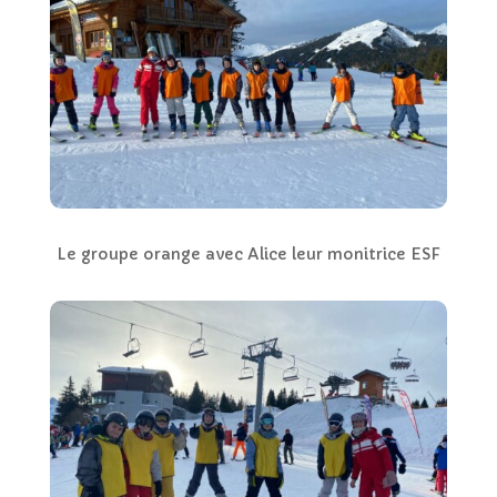
Le groupe orange avec Alice leur monitrice ESF