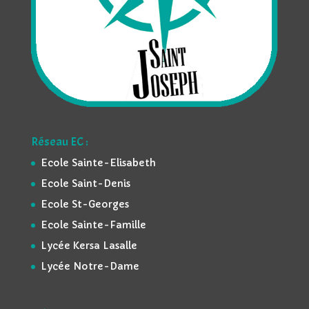
Réseau EC :
Ecole Sainte-Elisabeth
Ecole Saint-Denis
Ecole St-Georges
Ecole Sainte-Famille
Lycée Kersa Lasalle
Lycée Notre-Dame