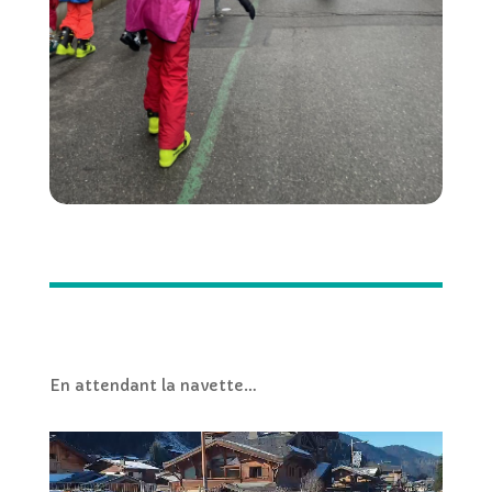
En attendant la navette…