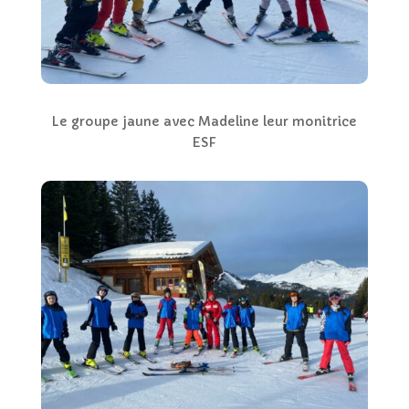
Le groupe jaune avec Madeline leur monitrice
ESF