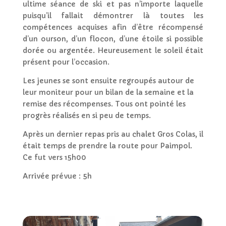
ultime séance de ski et pas n’importe laquelle
puisqu’il fallait démontrer là toutes les
compétences acquises afin d’être récompensé
d’un ourson, d’un flocon, d’une étoile si possible
dorée ou argentée. Heureusement le soleil était
présent pour l’occasion.
Les jeunes se sont ensuite regroupés autour de
leur moniteur pour un bilan de la semaine et la
remise des récompenses. Tous ont pointé les
progrès réalisés en si peu de temps.
Après un dernier repas pris au chalet Gros Colas, il
était temps de prendre la route pour Paimpol.
Ce fut vers 15h00
Arrivée prévue : 5h