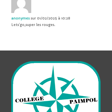
anonymes
sur 01/02/2025 à 10:28
Lets’go,super les rouges.