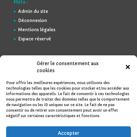
Méta :
Admin du site
Déconnexion
Mentions légales
Espace réservé
Gérer le consentement aux
cookies
Pour offrir les meilleures expériences, nous utilisons des
technologies telles que les cookies pour stocker et/ou accéder aux
informations des appareils. Le fait de consentir à ces technologies
nous permettra de traiter des données telles que le comportement
de navigation ou les ID uniques sur ce site. Le fait de ne pas
consentir ou de retirer son consentement peut avoir un effet
négatif sur certaines caractéristiques et fonctions.
Accepter