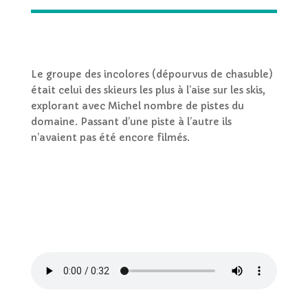
Le groupe des incolores (dépourvus de chasuble)
était celui des skieurs les plus à l’aise sur les skis,
explorant avec Michel nombre de pistes du
domaine. Passant d’une piste à l’autre ils
n’avaient pas été encore filmés.