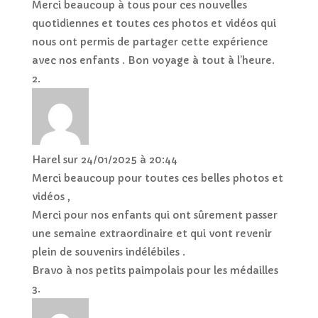
Merci beaucoup à tous pour ces nouvelles
quotidiennes et toutes ces photos et vidéos qui
nous ont permis de partager cette expérience
avec nos enfants . Bon voyage à tout à l’heure.
Harel
sur 24/01/2025 à 20:44
Merci beaucoup pour toutes ces belles photos et
vidéos ,
Merci pour nos enfants qui ont sûrement passer
une semaine extraordinaire et qui vont revenir
plein de souvenirs indélébiles .
Bravo à nos petits paimpolais pour les médailles