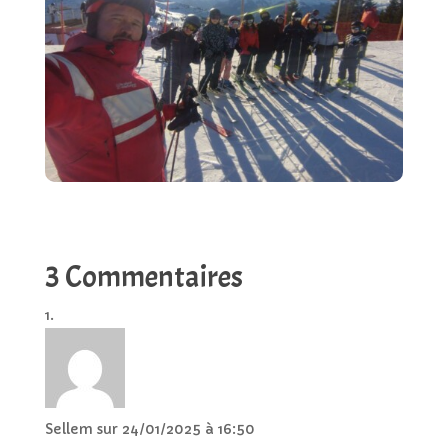
3 Commentaires
Sellem
sur 24/01/2025 à 16:50