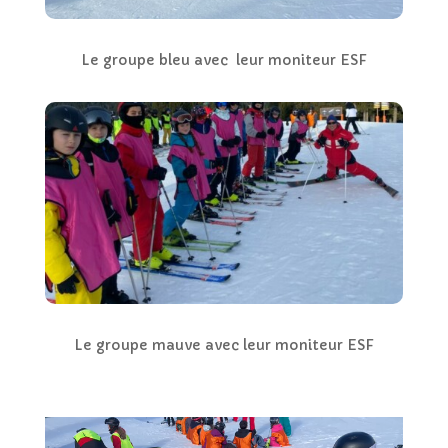
Le groupe bleu avec leur moniteur ESF
Le groupe mauve avec leur moniteur ESF