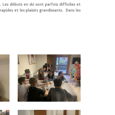
Les débuts en ski sont parfois difficiles et
apides et les plaisirs grandissants. Dans les