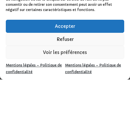
consentir ou de retirer son consentement peut avoir un effet
négatif sur certaines caractéristiques et fonctions.
Accepter
Refuser
Voir les préférences
Mentions légales – Politique de
Mentions légales – Politique de
confidentialité
confidentialité
Design de
Elegant Themes
| Propulsé par