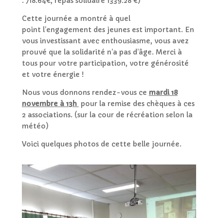
: 718.64€, repas solidaire 1339.28 €)
Cette journée a montré à quel
point l’engagement des jeunes est important. En
vous investissant avec enthousiasme, vous avez
prouvé que la solidarité n’a pas d’âge. Merci à
tous pour votre participation, votre générosité
et votre énergie !
Nous vous donnons rendez-vous ce
mardi 18
novembre à 13h
pour la remise des chèques à ces
2 associations. (sur la cour de récréation selon la
météo)
Voici quelques photos de cette belle journée.