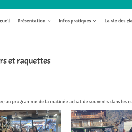
cueil
Présentation
Infos pratiques
La vie des cl
rs et raquettes
avec au programme de la matinée achat de souvenirs dans les