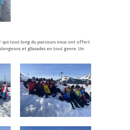
 qui tout long du parcours nous ont offert
plongeons et glissades en tout genre. Un