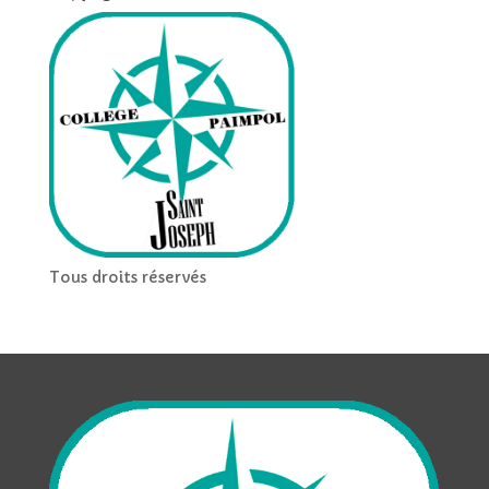
Tous droits réservés