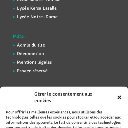
Lycée Kersa Lasalle
Lycée Notre-Dame
Méta :
Admin du site
Déconnexion
Mentions légales
Espace réservé
Gérer le consentement aux
cookies
Pour offrir les meilleures expériences, nous utilisons des
technologies telles que les cookies pour stocker et/ou accéder aux
informations des appareils. Le fait de consentir à ces technologies
nous permettra de traiter des données telles que le comportement