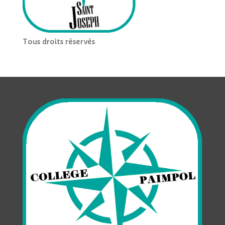
Tous droits réservés