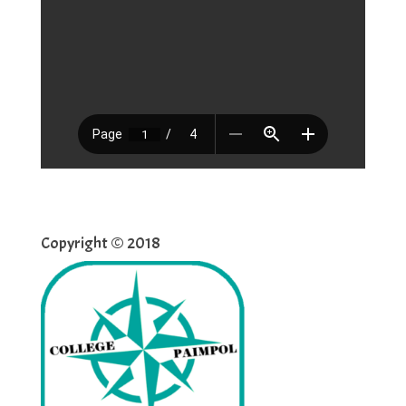
Copyright © 2018