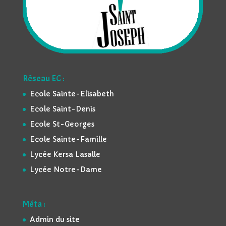
Réseau EC :
Ecole Sainte-Elisabeth
Ecole Saint-Denis
Ecole St-Georges
Ecole Sainte-Famille
Lycée Kersa Lasalle
Lycée Notre-Dame
Méta :
Admin du site