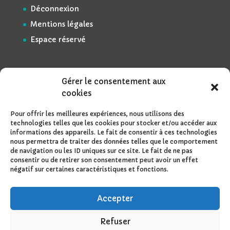
Déconnexion
Mentions légales
Espace réservé
Gérer le consentement aux
cookies
Pour offrir les meilleures expériences, nous utilisons des
technologies telles que les cookies pour stocker et/ou accéder aux
informations des appareils. Le fait de consentir à ces technologies
nous permettra de traiter des données telles que le comportement
de navigation ou les ID uniques sur ce site. Le fait de ne pas
consentir ou de retirer son consentement peut avoir un effet
négatif sur certaines caractéristiques et fonctions.
Accepter
Refuser