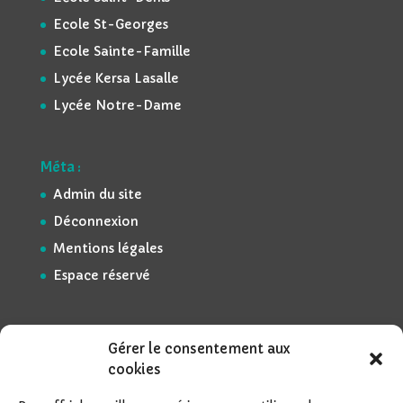
Ecole St-Georges
Ecole Sainte-Famille
Lycée Kersa Lasalle
Lycée Notre-Dame
Méta :
Admin du site
Déconnexion
Mentions légales
Espace réservé
Gérer le consentement aux
cookies