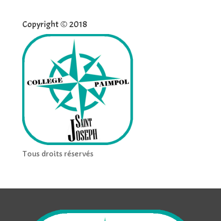
Copyright © 2018
Tous droits réservés