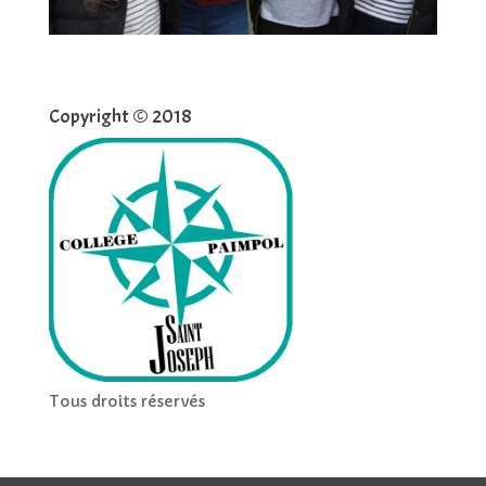
Copyright © 2018
Tous droits réservés