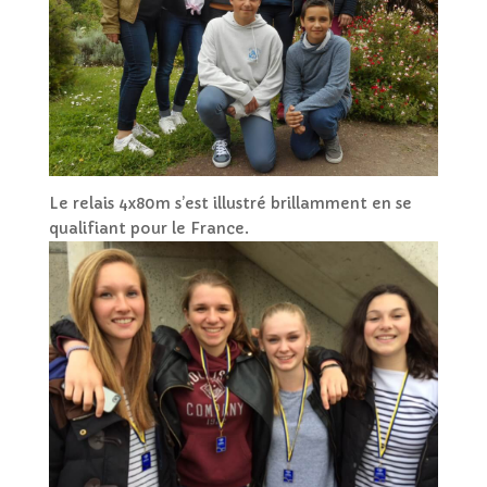
Le relais 4x80m s’est illustré brillamment en se
qualifiant pour le France.