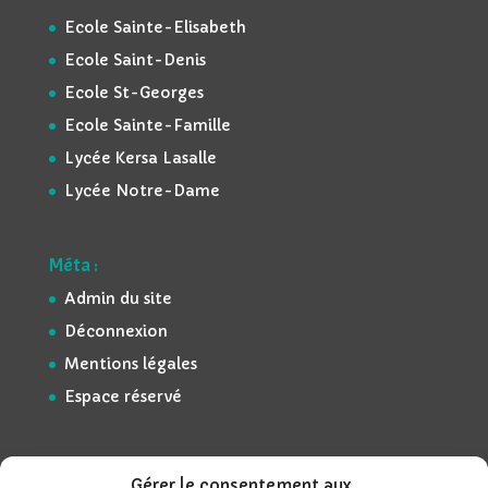
Ecole Sainte-Elisabeth
Ecole Saint-Denis
Ecole St-Georges
Ecole Sainte-Famille
Lycée Kersa Lasalle
Lycée Notre-Dame
Méta :
Admin du site
Déconnexion
Mentions légales
Espace réservé
Gérer le consentement aux