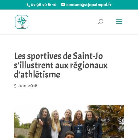
02 96 20 81 10
contact@stjopaimpol.fr
Les sportives de Saint-Jo
s’illustrent aux régionaux
d’athlétisme
5 Juin 2016