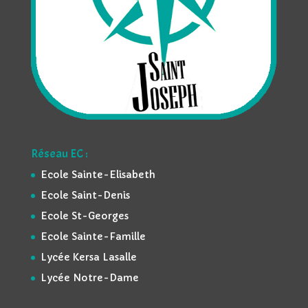
Réseau EC :
Ecole Sainte-Elisabeth
Ecole Saint-Denis
Ecole St-Georges
Ecole Sainte-Famille
Lycée Kersa Lasalle
Lycée Notre-Dame