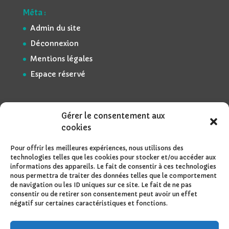
Méta :
Admin du site
Déconnexion
Mentions légales
Espace réservé
Gérer le consentement aux
cookies
Pour offrir les meilleures expériences, nous utilisons des
technologies telles que les cookies pour stocker et/ou accéder aux
informations des appareils. Le fait de consentir à ces technologies
nous permettra de traiter des données telles que le comportement
de navigation ou les ID uniques sur ce site. Le fait de ne pas
consentir ou de retirer son consentement peut avoir un effet
négatif sur certaines caractéristiques et fonctions.