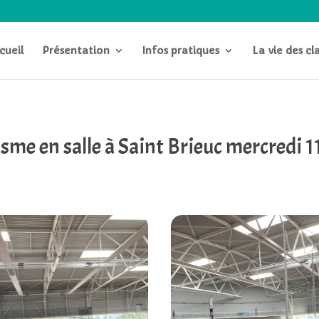
cueil
Présentation
Infos pratiques
La vie des cl
sme en salle à Saint Brieuc mercredi 