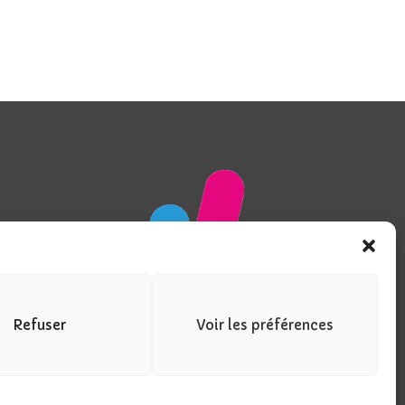
Refuser
Voir les préférences