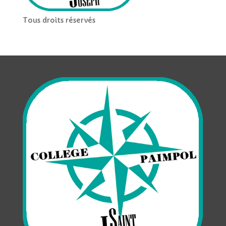
Tous droits réservés