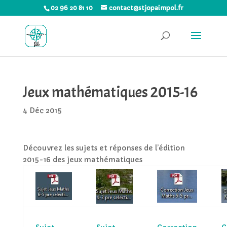
02 96 20 81 10
contact@stjopaimpol.fr
Jeux mathématiques 2015-16
4 Déc 2015
Découvrez les sujets et réponses de l’édition
2015-16 des jeux mathématiques