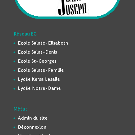
Réseau EC :
Ecole Sainte-Elisabeth
Ecole Saint-Denis
Ecole St-Georges
Ecole Sainte-Famille
Lycée Kersa Lasalle
Lycée Notre-Dame
Méta :
Admin du site
Déconnexion