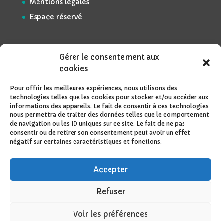
Mentions légales
Espace réservé
Gérer le consentement aux
cookies
Pour offrir les meilleures expériences, nous utilisons des
technologies telles que les cookies pour stocker et/ou accéder aux
informations des appareils. Le fait de consentir à ces technologies
nous permettra de traiter des données telles que le comportement
de navigation ou les ID uniques sur ce site. Le fait de ne pas
consentir ou de retirer son consentement peut avoir un effet
négatif sur certaines caractéristiques et fonctions.
Accepter
Refuser
Voir les préférences