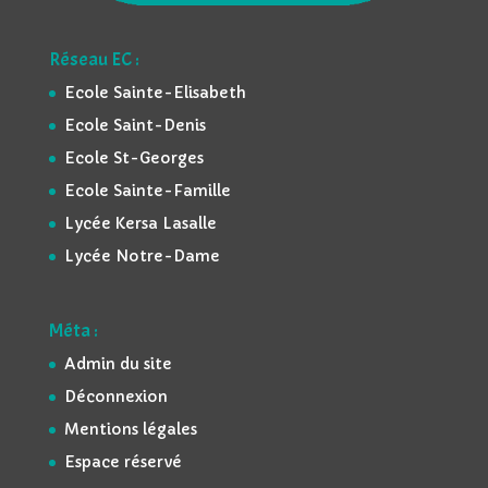
Réseau EC :
Ecole Sainte-Elisabeth
Ecole Saint-Denis
Ecole St-Georges
Ecole Sainte-Famille
Lycée Kersa Lasalle
Lycée Notre-Dame
Méta :
Admin du site
Déconnexion
Mentions légales
Espace réservé