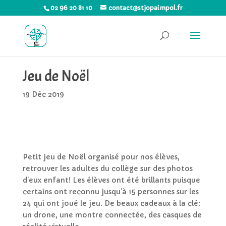
02 96 20 81 10
contact@stjopaimpol.fr
Jeu de Noël
19 Déc 2019
Petit jeu de Noël organisé pour nos élèves,
retrouver les adultes du collège sur des photos
d’eux enfant! Les élèves ont été brillants puisque
certains ont reconnu jusqu’à 15 personnes sur les
24 qui ont joué le jeu. De beaux cadeaux à la clé:
un drone, une montre connectée, des casques de