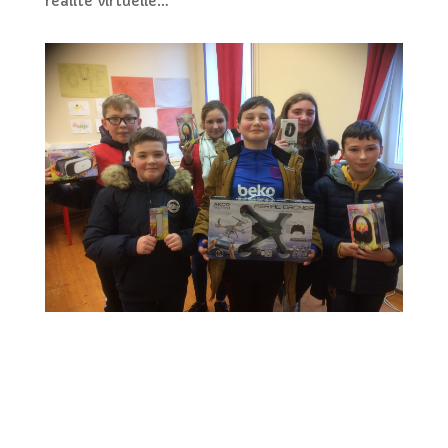
réalité virtuelle…