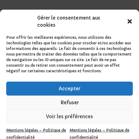
Gérer le consentement aux
cookies
Pour offrir les meilleures expériences, nous utilisons des
technologies telles que les cookies pour stocker et/ou accéder aux
informations des appareils. Le fait de consentir à ces technologies
nous permettra de traiter des données telles que le comportement
de navigation ou les ID uniques sur ce site. Le fait de ne pas
consentir ou de retirer son consentement peut avoir un effet
négatif sur certaines caractéristiques et fonctions.
Accepter
Refuser
Voir les préférences
Design de
Elegant Themes
| Propulsé par
Mentions légales – Politique de
Mentions légales – Politique de
WordPress
confidentialité
confidentialité