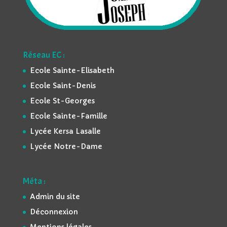
Réseau EC :
Ecole Sainte-Elisabeth
Ecole Saint-Denis
Ecole St-Georges
Ecole Sainte-Famille
Lycée Kersa Lasalle
Lycée Notre-Dame
Méta :
Admin du site
Déconnexion