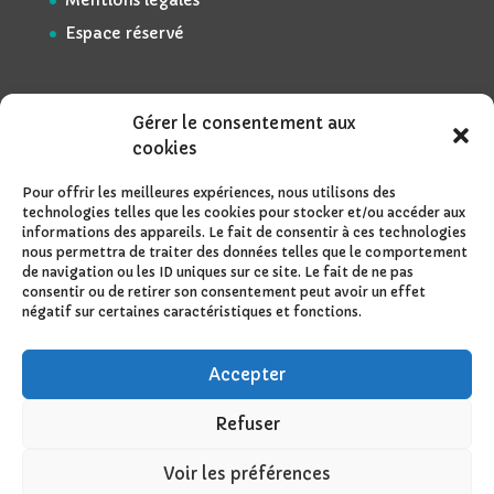
Mentions légales
Espace réservé
Gérer le consentement aux
cookies
Pour offrir les meilleures expériences, nous utilisons des
technologies telles que les cookies pour stocker et/ou accéder aux
informations des appareils. Le fait de consentir à ces technologies
nous permettra de traiter des données telles que le comportement
de navigation ou les ID uniques sur ce site. Le fait de ne pas
consentir ou de retirer son consentement peut avoir un effet
négatif sur certaines caractéristiques et fonctions.
Accepter
Refuser
Voir les préférences