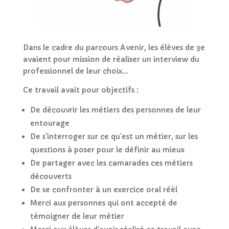
Dans le cadre du parcours Avenir, les élèves de 3e
avaient pour mission de réaliser un interview du
professionnel de leur choix…
Ce travail avait pour objectifs :
De découvrir les métiers des personnes de leur
entourage
De s’interroger sur ce qu’est un métier, sur les
questions à poser pour le définir au mieux
De partager avec les camarades ces métiers
découverts
De se confronter à un exercice oral réèl
Merci aux personnes qui ont accepté de
témoigner de leur métier