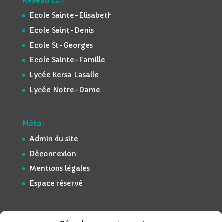
Réseau EC :
Ecole Sainte-Elisabeth
Ecole Saint-Denis
Ecole St-Georges
Ecole Sainte-Famille
Lycée Kersa Lasalle
Lycée Notre-Dame
Méta :
Admin du site
Déconnexion
Mentions légales
Espace réservé