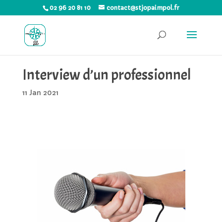
02 96 20 81 10
contact@stjopaimpol.fr
Interview d’un professionnel
11 Jan 2021