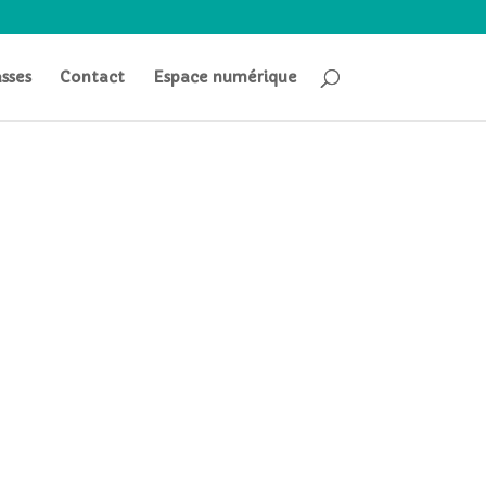
asses
Contact
Espace numérique