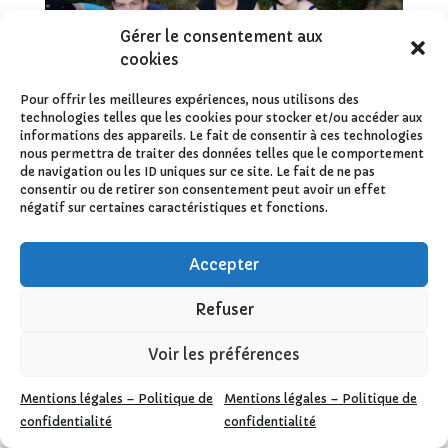
Gérer le consentement aux
cookies
Pour offrir les meilleures expériences, nous utilisons des
technologies telles que les cookies pour stocker et/ou accéder aux
informations des appareils. Le fait de consentir à ces technologies
nous permettra de traiter des données telles que le comportement
de navigation ou les ID uniques sur ce site. Le fait de ne pas
consentir ou de retirer son consentement peut avoir un effet
négatif sur certaines caractéristiques et fonctions.
Accepter
Refuser
Voir les préférences
Mentions légales – Politique de
Mentions légales – Politique de
confidentialité
confidentialité