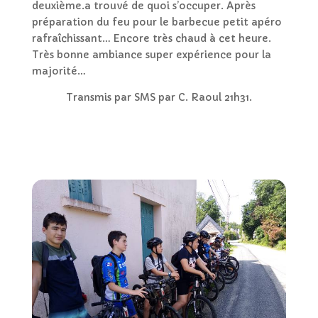
deuxième.a trouvé de quoi s’occuper. Après
préparation du feu pour le barbecue petit apéro
rafraîchissant… Encore très chaud à cet heure.
Très bonne ambiance super expérience pour la
majorité…
Transmis par SMS par C. Raoul 21h31.