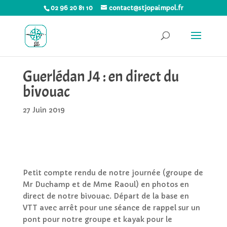
02 96 20 81 10
contact@stjopaimpol.fr
Guerlédan J4 : en direct du
bivouac
27 Juin 2019
Petit compte rendu de notre journée (groupe de
Mr Duchamp et de Mme Raoul) en photos en
direct de notre bivouac. Départ de la base en
VTT avec arrêt pour une séance de rappel sur un
pont pour notre groupe et kayak pour le