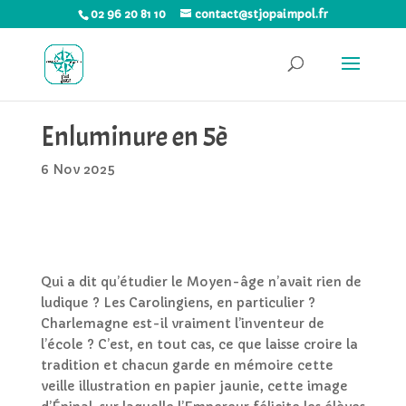
02 96 20 81 10
contact@stjopaimpol.fr
Enluminure en 5è
6 Nov 2025
Qui a dit qu’étudier le Moyen-âge n’avait rien de
ludique ? Les Carolingiens, en particulier ?
Charlemagne est-il vraiment l’inventeur de
l’école ? C’est, en tout cas, ce que laisse croire la
tradition et chacun garde en mémoire cette
veille illustration en papier jaunie, cette image