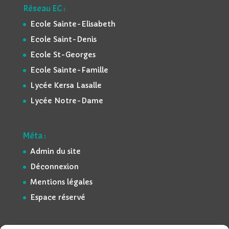
Réseau EC :
Ecole Sainte-Elisabeth
Ecole Saint-Denis
Ecole St-Georges
Ecole Sainte-Famille
Lycée Kersa Lasalle
Lycée Notre-Dame
Méta :
Admin du site
Déconnexion
Mentions légales
Espace réservé