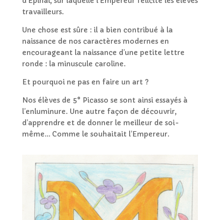
d’Épinal, sur laquelle l’Empereur félicite les élèves
travailleurs.
Une chose est sûre : il a bien contribué à la
naissance de nos caractères modernes en
encourageant la naissance d’une petite lettre
ronde : la minuscule caroline.
Et pourquoi ne pas en faire un art ?
Nos élèves de 5° Picasso se sont ainsi essayés à
l’enluminure. Une autre façon de découvrir,
d’apprendre et de donner le meilleur de soi-
même… Comme le souhaitait l’Empereur.