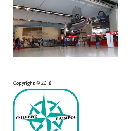
Copyright © 2018