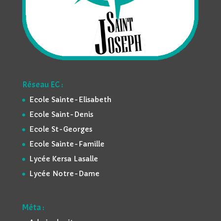
Réseau EC :
Ecole Sainte-Elisabeth
Ecole Saint-Denis
Ecole St-Georges
Ecole Sainte-Famille
Lycée Kersa Lasalle
Lycée Notre-Dame
Méta :