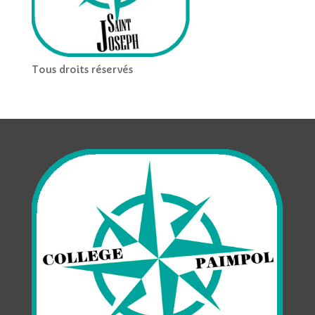
Tous droits réservés