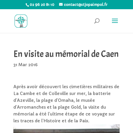
02 96 20 81 10
contact@stjopaimpol.fr
En visite au mémorial de Caen
31 Mar 2016
Après avoir découvert les cimetières militaires de
La Cambe et de Colleville sur mer, la batterie
d’Azeville, la plage d’Omaha, le musée
d’Arromanches et la plage Gold, la visite du
mémorial a été l’ultime étape de ce voyage sur
les traces de l’Histoire et de la Paix.