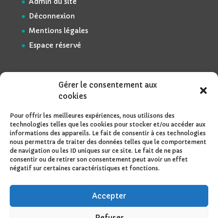
Admin du site
Déconnexion
Mentions légales
Espace réservé
Gérer le consentement aux
cookies
Pour offrir les meilleures expériences, nous utilisons des
technologies telles que les cookies pour stocker et/ou accéder aux
informations des appareils. Le fait de consentir à ces technologies
nous permettra de traiter des données telles que le comportement
de navigation ou les ID uniques sur ce site. Le fait de ne pas
consentir ou de retirer son consentement peut avoir un effet
négatif sur certaines caractéristiques et fonctions.
Accepter
Refuser