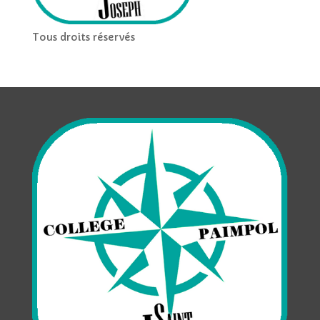
Tous droits réservés