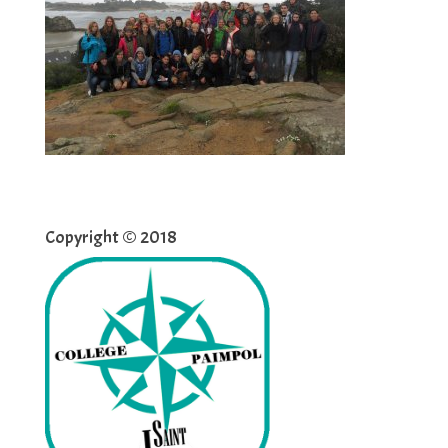
Copyright © 2018