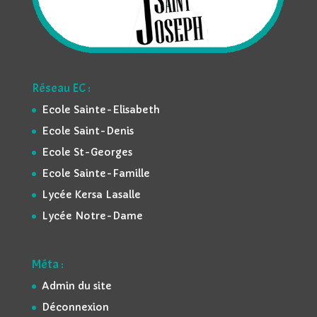
Réseau EC :
Ecole Sainte-Elisabeth
Ecole Saint-Denis
Ecole St-Georges
Ecole Sainte-Famille
Lycée Kersa Lasalle
Lycée Notre-Dame
Méta :
Admin du site
Déconnexion