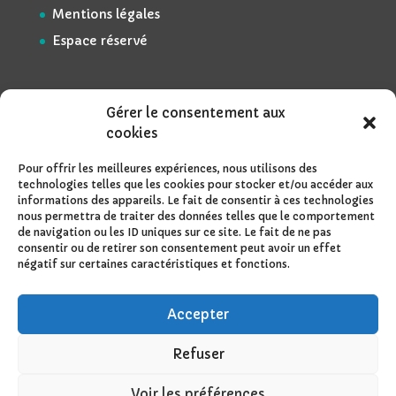
Mentions légales
Espace réservé
Gérer le consentement aux
cookies
Pour offrir les meilleures expériences, nous utilisons des
technologies telles que les cookies pour stocker et/ou accéder aux
informations des appareils. Le fait de consentir à ces technologies
nous permettra de traiter des données telles que le comportement
de navigation ou les ID uniques sur ce site. Le fait de ne pas
consentir ou de retirer son consentement peut avoir un effet
négatif sur certaines caractéristiques et fonctions.
Accepter
Refuser
Voir les préférences