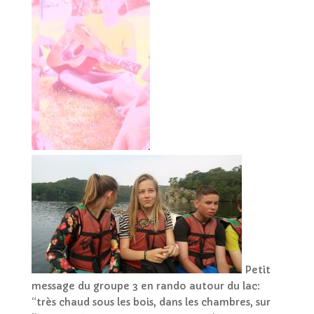
Petit
message du groupe 3 en rando autour du lac:
“très chaud sous les bois, dans les chambres, sur