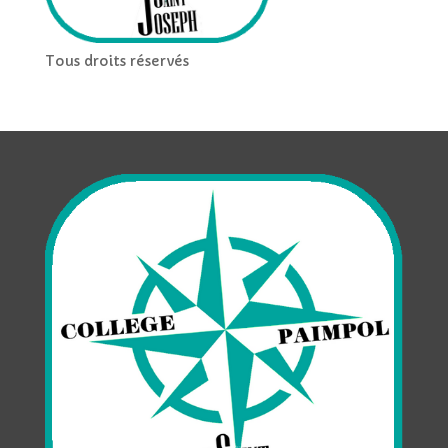
Tous droits réservés