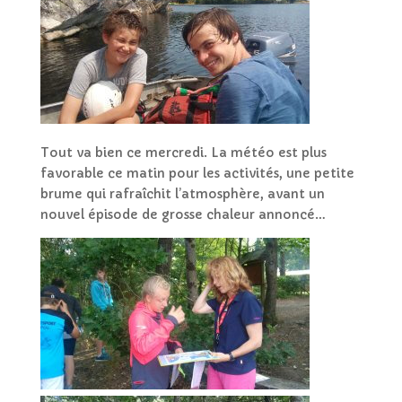
Tout va bien ce mercredi. La météo est plus
favorable ce matin pour les activités, une petite
brume qui rafraîchit l’atmosphère, avant un
nouvel épisode de grosse chaleur annoncé…