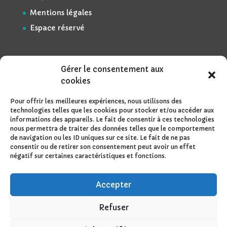
Mentions légales
Espace réservé
Gérer le consentement aux
cookies
Pour offrir les meilleures expériences, nous utilisons des
technologies telles que les cookies pour stocker et/ou accéder aux
informations des appareils. Le fait de consentir à ces technologies
nous permettra de traiter des données telles que le comportement
de navigation ou les ID uniques sur ce site. Le fait de ne pas
consentir ou de retirer son consentement peut avoir un effet
négatif sur certaines caractéristiques et fonctions.
Accepter
Refuser