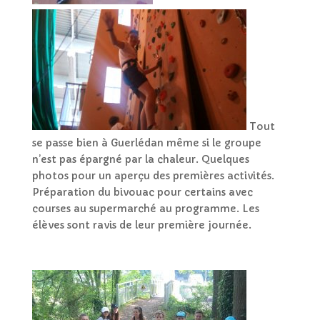
Tout
se passe bien à Guerlédan même si le groupe
n’est pas épargné par la chaleur. Quelques
photos pour un aperçu des premières activités.
Préparation du bivouac pour certains avec
courses au supermarché au programme. Les
élèves sont ravis de leur première journée.