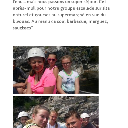
l’eau… mais nous passons un super séjour. Cet
après-midi pour notre groupe escalade sur site
naturel et courses au supermarché en vue du
bivouac. Au menu ce soir, barbecue, merguez,
saucisses”