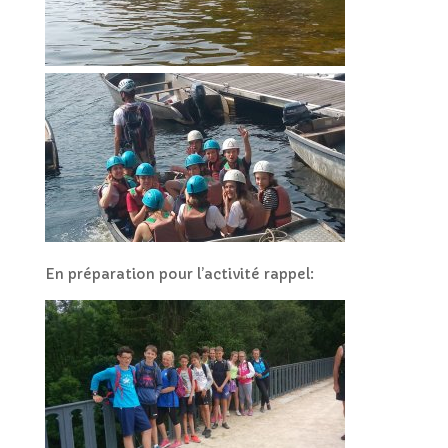
En préparation pour l’activité rappel: