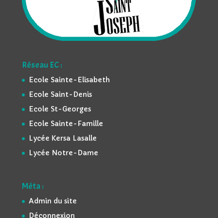
Réseau EC :
Ecole Sainte-Elisabeth
Ecole Saint-Denis
Ecole St-Georges
Ecole Sainte-Famille
Lycée Kersa Lasalle
Lycée Notre-Dame
Méta :
Admin du site
Déconnexion