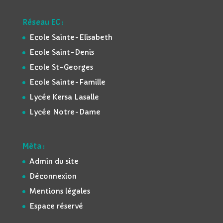
Réseau EC :
Ecole Sainte-Elisabeth
Ecole Saint-Denis
Ecole St-Georges
Ecole Sainte-Famille
Lycée Kersa Lasalle
Lycée Notre-Dame
Méta :
Admin du site
Déconnexion
Mentions légales
Espace réservé