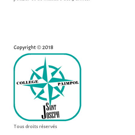
Copyright © 2018
Tous droits réservés