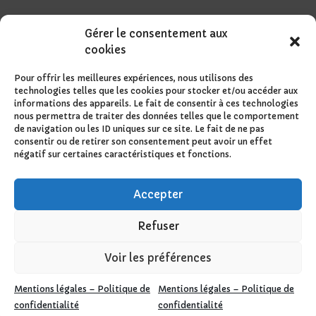
Gérer le consentement aux
cookies
Pour offrir les meilleures expériences, nous utilisons des
technologies telles que les cookies pour stocker et/ou accéder aux
informations des appareils. Le fait de consentir à ces technologies
nous permettra de traiter des données telles que le comportement
de navigation ou les ID uniques sur ce site. Le fait de ne pas
consentir ou de retirer son consentement peut avoir un effet
négatif sur certaines caractéristiques et fonctions.
Accepter
Refuser
Voir les préférences
Design de
Elegant Themes
| Propulsé par
Mentions légales – Politique de
Mentions légales – Politique de
WordPress
confidentialité
confidentialité