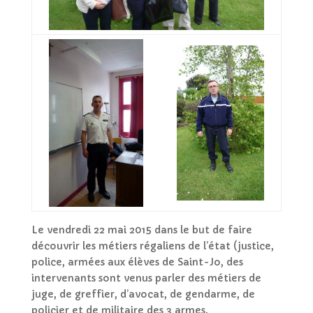
Le vendredi 22 mai 2015 dans le but de faire
découvrir les métiers régaliens de l’état (justice,
police, armées aux élèves de Saint-Jo, des
intervenants sont venus parler des métiers de
juge, de greffier, d’avocat, de gendarme, de
policier et de militaire des 3 armes.