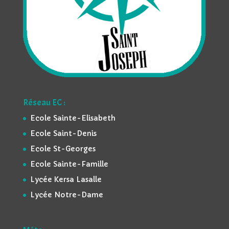
Réseau EC :
Ecole Sainte-Elisabeth
Ecole Saint-Denis
Ecole St-Georges
Ecole Sainte-Famille
Lycée Kersa Lasalle
Lycée Notre-Dame