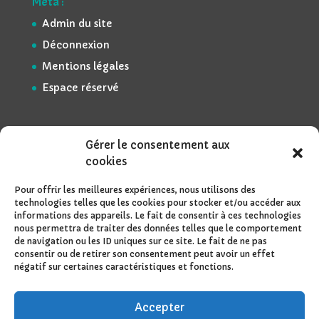
Méta :
Admin du site
Déconnexion
Mentions légales
Espace réservé
Gérer le consentement aux
cookies
Pour offrir les meilleures expériences, nous utilisons des
technologies telles que les cookies pour stocker et/ou accéder aux
informations des appareils. Le fait de consentir à ces technologies
nous permettra de traiter des données telles que le comportement
de navigation ou les ID uniques sur ce site. Le fait de ne pas
consentir ou de retirer son consentement peut avoir un effet
négatif sur certaines caractéristiques et fonctions.
Accepter