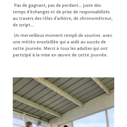
Pas de gagnant, pas de perdant… juste
des
temps d’échanges et de prise de responsabilité
s
au travers des rôles d’arbitre, de chronométreur,
de script…
Un merveilleux moment rempli de s
ourires
avec
une météo
ensoleillée qui a aidé au succès de
cette journée. Merci à tous les adultes qui ont
participé à la mise en œuvre de cette journée.