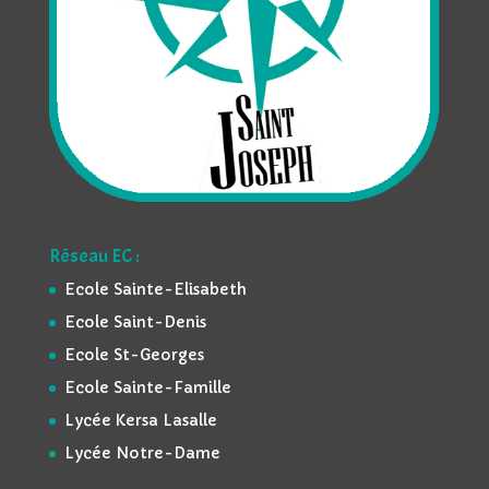
Réseau EC :
Ecole Sainte-Elisabeth
Ecole Saint-Denis
Ecole St-Georges
Ecole Sainte-Famille
Lycée Kersa Lasalle
Lycée Notre-Dame