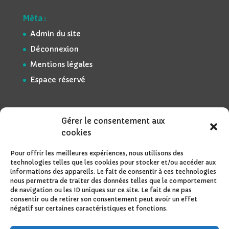
Méta :
Admin du site
Déconnexion
Mentions légales
Espace réservé
Gérer le consentement aux
cookies
Pour offrir les meilleures expériences, nous utilisons des
technologies telles que les cookies pour stocker et/ou accéder aux
informations des appareils. Le fait de consentir à ces technologies
nous permettra de traiter des données telles que le comportement
de navigation ou les ID uniques sur ce site. Le fait de ne pas
consentir ou de retirer son consentement peut avoir un effet
négatif sur certaines caractéristiques et fonctions.