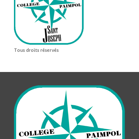
Tous droits réservés