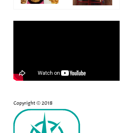
Copyright © 2018